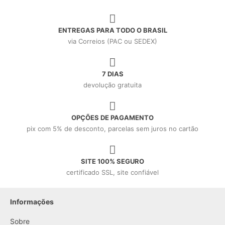
ENTREGAS PARA TODO O BRASIL
via Correios (PAC ou SEDEX)
7 DIAS
devolução gratuita
OPÇÕES DE PAGAMENTO
pix com 5% de desconto, parcelas sem juros no cartão
SITE 100% SEGURO
certificado SSL, site confiável
Informações
Sobre