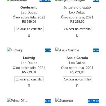
Quebranto
Jorge e o dragão
Leo DuLac
Leo DuLac
Óleo sobre tela, 2021
Óleo sobre tela, 2021
R$
249,00
R$
239,00
Colocar no carrinho
Colocar no carrinho
23 cm
20 cm
Ludwig
Assis Cartola
Leo DuLac
Leo DuLac
Óleo sobre tela, 2021
Óleo sobre tela, 2021
R$
239,00
R$
239,00
Colocar no carrinho
Colocar no carrinho
20 cm
30 x 40 cm