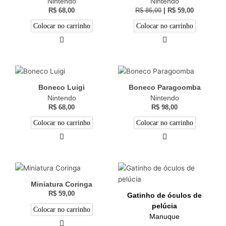
Nintendo
Nintendo
R$
68,00
R$
86,00
|
R$
59,00
Colocar no carrinho
Colocar no carrinho
Boneco Luigi
Boneco Paragoomba
Nintendo
Nintendo
R$
68,00
R$
98,00
Colocar no carrinho
Colocar no carrinho
Miniatura Coringa
R$
59,00
Gatinho de óculos de
pelúcia
Colocar no carrinho
Manuque