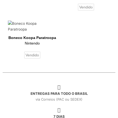
Vendido
Boneco Koopa Paratroopa
Nintendo
Vendido
ENTREGAS PARA TODO O BRASIL
via Correios (PAC ou SEDEX)
7 DIAS