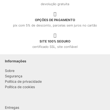
devolução gratuita
OPÇÕES DE PAGAMENTO
pix com 5% de desconto, parcelas sem juros no cartão
SITE 100% SEGURO
certificado SSL, site confiável
Informações
Sobre
Segurança
Política de privacidade
Política de cookies
....
Entregas