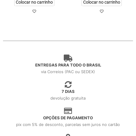
Colocar no carrinho
Colocar no carrinho
ENTREGAS PARA TODO O BRASIL
via Correios (PAC ou SEDEX)
7 DIAS
devolução gratuita
OPÇÕES DE PAGAMENTO
pix com 5% de desconto, parcelas sem juros no cartão