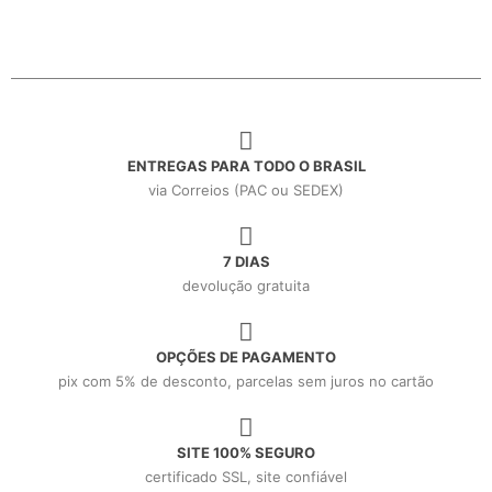
ENTREGAS PARA TODO O BRASIL
via Correios (PAC ou SEDEX)
7 DIAS
devolução gratuita
OPÇÕES DE PAGAMENTO
pix com 5% de desconto, parcelas sem juros no cartão
SITE 100% SEGURO
certificado SSL, site confiável