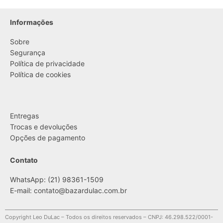
Informações
Sobre
Segurança
Política de privacidade
Política de cookies
....
Entregas
Trocas e devoluções
Opções de pagamento
Contato
WhatsApp: (21) 98361-1509
E-mail:
contato@bazardulac.com.br
Copyright Leo DuLac – Todos os direitos reservados – CNPJ: 46.298.522/0001-