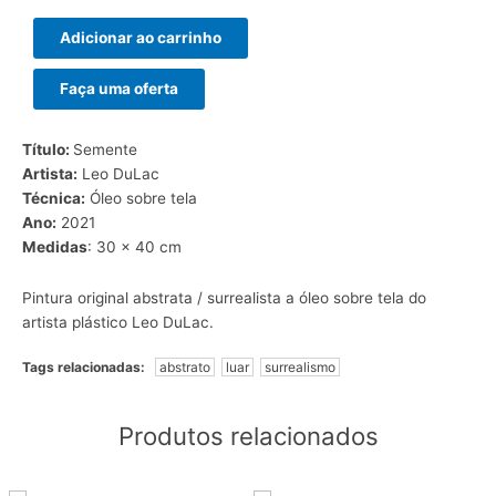
Adicionar ao carrinho
Faça uma oferta
Título:
Semente
Artista:
Leo DuLac
Técnica:
Óleo sobre tela
Ano:
2021
Medidas
: 30 x 40 cm
Pintura original abstrata /
surrealista
a óleo sobre tela do
artista plástico Leo DuLac.
Tags relacionadas:
abstrato
luar
surrealismo
Produtos relacionados