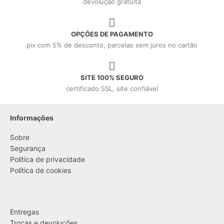
devolução gratuita
OPÇÕES DE PAGAMENTO
pix com 5% de desconto, parcelas sem juros no cartão
SITE 100% SEGURO
certificado SSL, site confiável
Informações
Sobre
Segurança
Política de privacidade
Política de cookies
....
Entregas
Trocas e devoluções