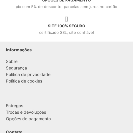
pix com 5% de desconto, parcelas sem juros no cartão
SITE 100% SEGURO
certificado SSL, site confiável
Informações
Sobre
Segurança
Política de privacidade
Política de cookies
....
Entregas
Trocas e devoluções
Opções de pagamento
Contato