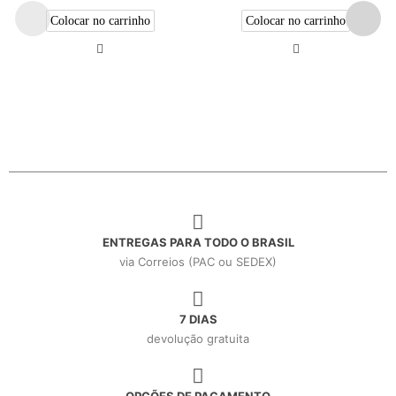
Colocar no carrinho
Colocar no carrinho
ENTREGAS PARA TODO O BRASIL
via Correios (PAC ou SEDEX)
7 DIAS
devolução gratuita
OPÇÕES DE PAGAMENTO