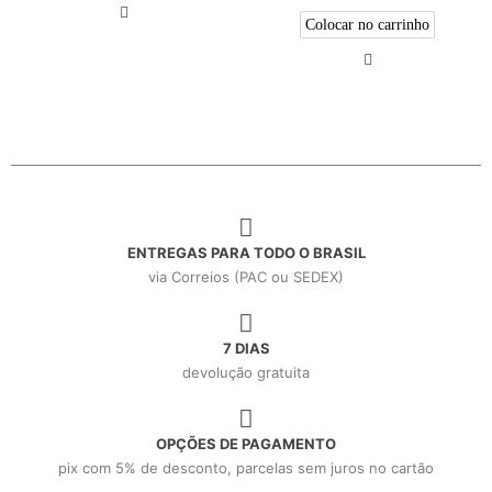
Colocar no carrinho
ENTREGAS PARA TODO O BRASIL
via Correios (PAC ou SEDEX)
7 DIAS
devolução gratuita
OPÇÕES DE PAGAMENTO
pix com 5% de desconto, parcelas sem juros no cartão