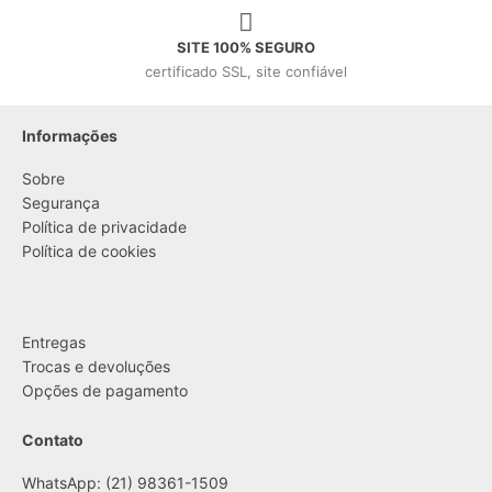
SITE 100% SEGURO
certificado SSL, site confiável
Informações
Sobre
Segurança
Política de privacidade
Política de cookies
....
Entregas
Trocas e devoluções
Opções de pagamento
Contato
WhatsApp: (21) 98361-1509