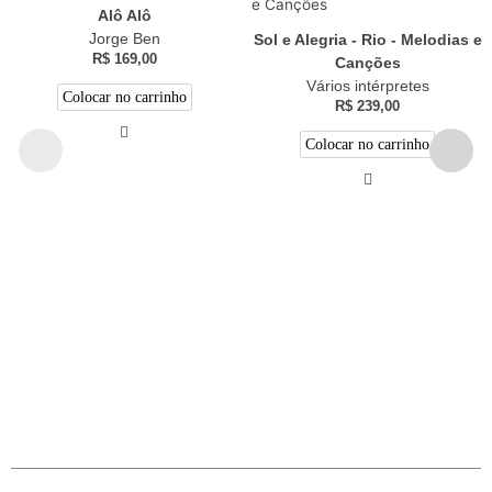
Alô Alô
Jorge Ben
Sol e Alegria - Rio - Melodias e
R$
169,00
Canções
Vários intérpretes
Colocar no carrinho
R$
239,00
Colocar no carrinho