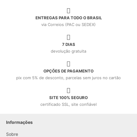
ENTREGAS PARA TODO O BRASIL
via Correios (PAC ou SEDEX)
7 DIAS
devolução gratuita
OPÇÕES DE PAGAMENTO
pix com 5% de desconto, parcelas sem juros no cartão
SITE 100% SEGURO
certificado SSL, site confiável
Informações
Sobre