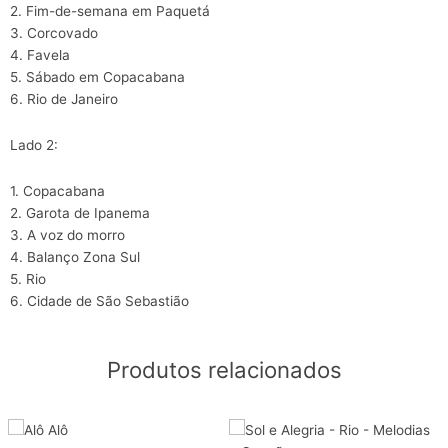
2. Fim-de-semana em Paquetá
3. Corcovado
4. Favela
5. Sábado em Copacabana
6. Rio de Janeiro
Lado 2:
1. Copacabana
2. Garota de Ipanema
3. A voz do morro
4. Balanço Zona Sul
5. Rio
6. Cidade de São Sebastião
Produtos relacionados