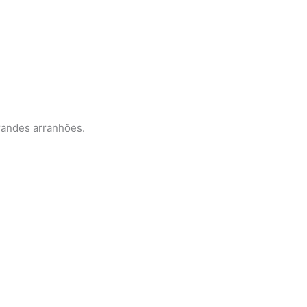
randes arranhões.