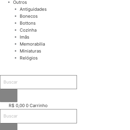
Outros
Antiguidades
Bonecos
Bottons
Cozinha
Imãs
Memorabilia
Miniaturas
Relógios
R$
0,00
0
Carrinho