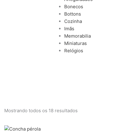
Bonecos
Bottons
Cozinha
Imãs
Memorabilia
Miniaturas
Relógios
Mostrando todos os 18 resultados