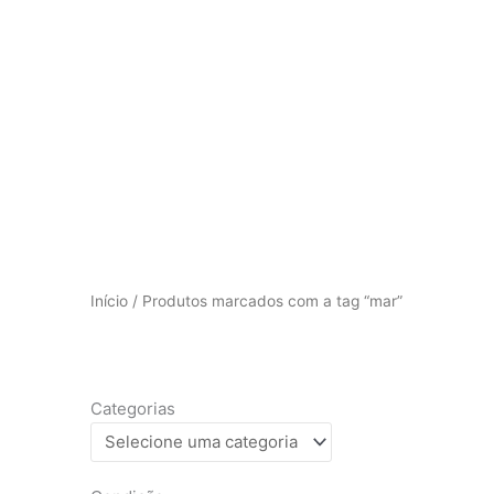
Início
/ Produtos marcados com a tag “mar”
Categorias