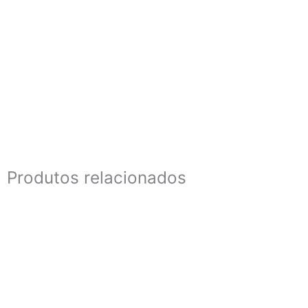
Produtos relacionados
10 cm