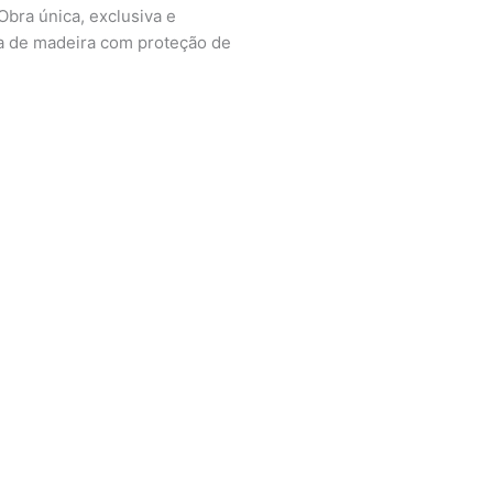
bra única, exclusiva e
xa de madeira com proteção de