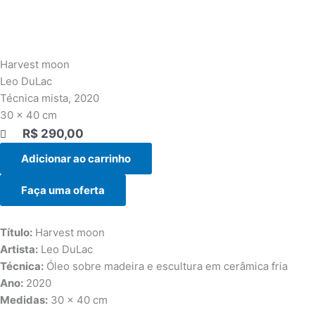
Harvest moon
Leo DuLac
Técnica mista, 2020
30 x 40 cm
R$
290,00
|||
Adicionar ao carrinho
Faça uma oferta
Título:
Harvest moon
Artista:
Leo DuLac
Técnica:
Óleo sobre madeira e escultura em cerâmica fria
Ano:
2020
Medidas:
30 x 40 cm