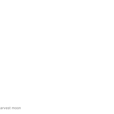
Harvest moon