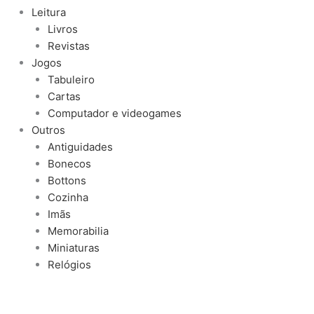
Leitura
Livros
Revistas
Jogos
Tabuleiro
Cartas
Computador e videogames
Outros
Antiguidades
Bonecos
Bottons
Cozinha
Imãs
Memorabilia
Miniaturas
Relógios