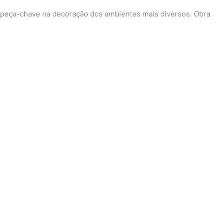
 de peça-chave na decoração dos ambientes mais diversos. Obra