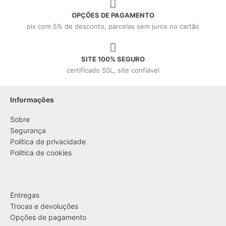
OPÇÕES DE PAGAMENTO
pix com 5% de desconto, parcelas sem juros no cartão
SITE 100% SEGURO
certificado SSL, site confiável
Informações
Sobre
Segurança
Política de privacidade
Política de cookies
....
Entregas
Trocas e devoluções
Opções de pagamento