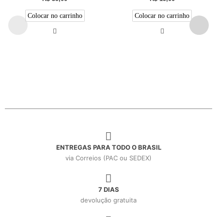
Colocar no carrinho
Colocar no carrinho
ENTREGAS PARA TODO O BRASIL
via Correios (PAC ou SEDEX)
7 DIAS
devolução gratuita