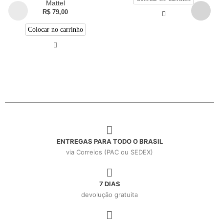
Mattel
R$
79,00
Colocar no carrinho
ENTREGAS PARA TODO O BRASIL
via Correios (PAC ou SEDEX)
7 DIAS
devolução gratuita