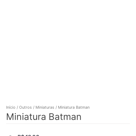
Início
/
Outros
/
Miniaturas
/ Miniatura Batman
Miniatura Batman