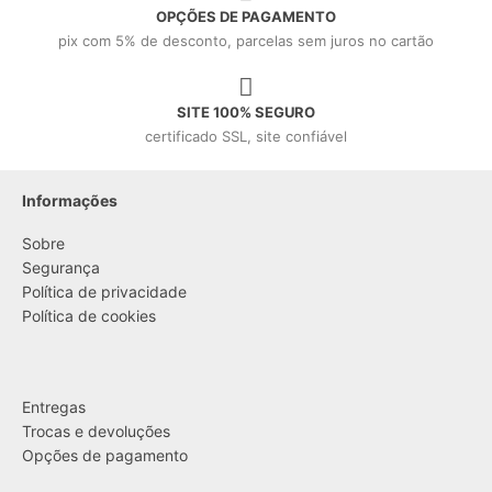
OPÇÕES DE PAGAMENTO
pix com 5% de desconto, parcelas sem juros no cartão
SITE 100% SEGURO
certificado SSL, site confiável
Informações
Sobre
Segurança
Política de privacidade
Política de cookies
....
Entregas
Trocas e devoluções
Opções de pagamento