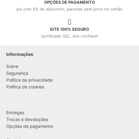
OPÇÕES DE PAGAMENTO
pix com 5% de desconto, parcelas sem juros no cartão
SITE 100% SEGURO
certificado SSL, site confiável
Informações
Sobre
Segurança
Política de privacidade
Política de cookies
....
Entregas
Trocas e devoluções
Opções de pagamento