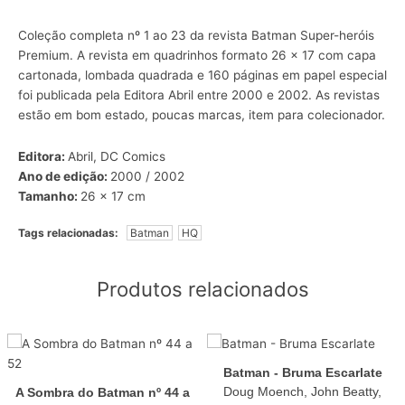
Coleção completa nº 1 ao 23 da revista Batman Super-heróis
Premium. A revista em quadrinhos formato 26 x 17 com capa
cartonada, lombada quadrada e 160 páginas em papel especial
foi publicada pela Editora Abril entre 2000 e 2002. As revistas
estão em bom estado, poucas marcas, item para colecionador.
Editora:
Abril, DC Comics
Ano de edição:
2000 / 2002
Tamanho:
26 x 17 cm
Tags relacionadas:
Batman
HQ
Produtos relacionados
Batman - Bruma Escarlate
Doug Moench, John Beatty,
A Sombra do Batman nº 44 a