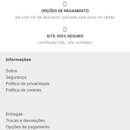
OPÇÕES DE PAGAMENTO
pix com 5% de desconto, parcelas sem juros no cartão
SITE 100% SEGURO
certificado SSL, site confiável
Informações
Sobre
Segurança
Política de privacidade
Política de cookies
....
Entregas
Trocas e devoluções
Opções de pagamento