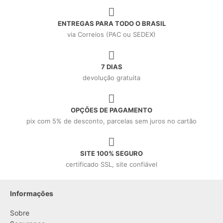
ENTREGAS PARA TODO O BRASIL
via Correios (PAC ou SEDEX)
7 DIAS
devolução gratuita
OPÇÕES DE PAGAMENTO
pix com 5% de desconto, parcelas sem juros no cartão
SITE 100% SEGURO
certificado SSL, site confiável
Informações
Sobre