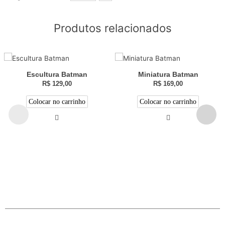
Produtos relacionados
Escultura Batman
Miniatura Batman
R$
129,00
R$
169,00
Colocar no carrinho
Colocar no carrinho