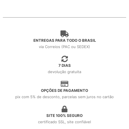
ENTREGAS PARA TODO O BRASIL
via Correios (PAC ou SEDEX)
7 DIAS
devolução gratuita
OPÇÕES DE PAGAMENTO
pix com 5% de desconto, parcelas sem juros no cartão
SITE 100% SEGURO
certificado SSL, site confiável