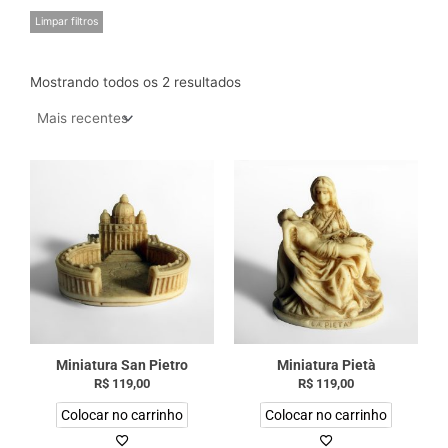
Limpar filtros
Mostrando todos os 2 resultados
Miniatura San Pietro
Miniatura Pietà
R$
119,00
R$
119,00
Colocar no carrinho
Colocar no carrinho