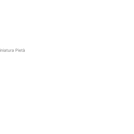
niatura Pietà