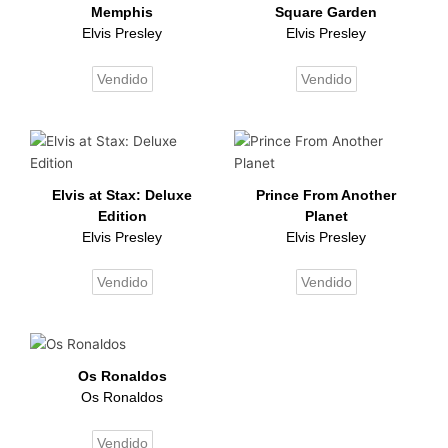
Memphis
Square Garden
Elvis Presley
Elvis Presley
Vendido
Vendido
Elvis at Stax: Deluxe
Prince From Another
Edition
Planet
Elvis Presley
Elvis Presley
Vendido
Vendido
Os Ronaldos
Os Ronaldos
Vendido