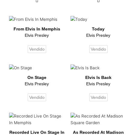
From Elvis In Memphis
Today
Elvis Presley
Elvis Presley
Vendido
Vendido
On Stage
Elvis Is Back
Elvis Presley
Elvis Presley
Vendido
Vendido
Recorded Live On Stage In
As Recorded At Madison