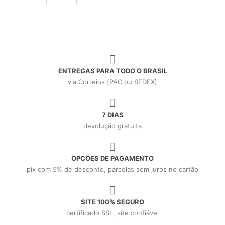
ENTREGAS PARA TODO O BRASIL
via Correios (PAC ou SEDEX)
7 DIAS
devolução gratuita
OPÇÕES DE PAGAMENTO
pix com 5% de desconto, parcelas sem juros no cartão
SITE 100% SEGURO
certificado SSL, site confiável