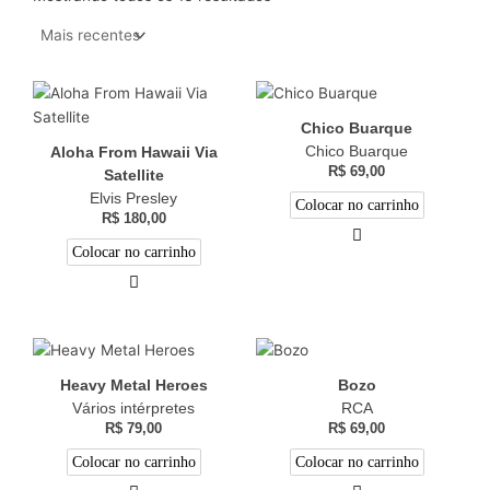
Chico Buarque
Chico Buarque
Aloha From Hawaii Via
R$
69,00
Satellite
Elvis Presley
Colocar no carrinho
R$
180,00
Colocar no carrinho
Heavy Metal Heroes
Bozo
Vários intérpretes
RCA
R$
79,00
R$
69,00
Colocar no carrinho
Colocar no carrinho