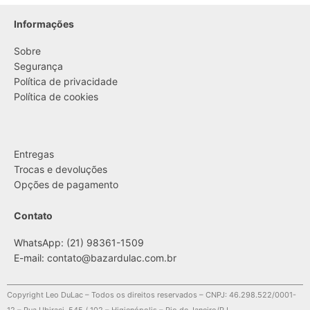
Informações
Sobre
Segurança
Política de privacidade
Política de cookies
....
Entregas
Trocas e devoluções
Opções de pagamento
Contato
WhatsApp: (21) 98361-1509
E-mail:
contato@bazardulac.com.br
Copyright Leo DuLac – Todos os direitos reservados – CNPJ: 46.298.522/0001-