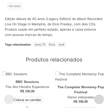
Vendido
Edição deluxe de 40 anos (Legacy Edition) do álbum Recorded
Live On Stage In Memphis, de Elvis Presley, com dois CDs.
Produto usado em perfeito estado, apenas a caixa externa
com poucas marcas do tempo.
Tags relacionadas:
anos 70
Elvis
rock
Produtos relacionados
BBC Sessions
The Jimi Hendrix Experience
The Complete Monterey Pop
R$
150,00
Festival
Vários intérpretes
Colocar no carrinho
R$
340,00