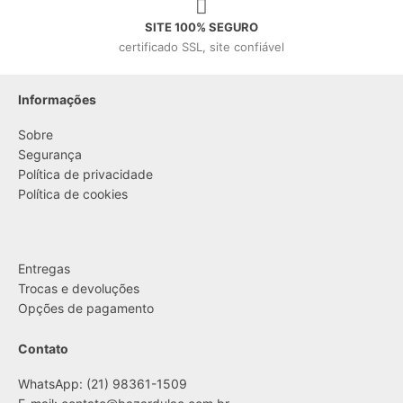
SITE 100% SEGURO
certificado SSL, site confiável
Informações
Sobre
Segurança
Política de privacidade
Política de cookies
....
Entregas
Trocas e devoluções
Opções de pagamento
Contato
WhatsApp: (21) 98361-1509