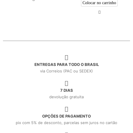
Colocar no carrinho
ENTREGAS PARA TODO O BRASIL
via Correios (PAC ou SEDEX)
7 DIAS
devolução gratuita
OPÇÕES DE PAGAMENTO
pix com 5% de desconto, parcelas sem juros no cartão