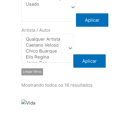
Aplicar
Artista / Autor
Aplicar
Limpar filtros
Mostrando todos os 16 resultados