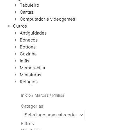
Tabuleiro
Cartas
Computador e videogames
Outros
Antiguidades
Bonecos
Bottons
Cozinha
Imãs
Memorabilia
Miniaturas
Relógios
Início
/
Marcas
/ Philips
Categorias
Filtros