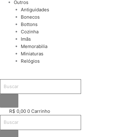
Outros
Antiguidades
Bonecos
Bottons
Cozinha
Imãs
Memorabilia
Miniaturas
Relógios
R$
0,00
0
Carrinho