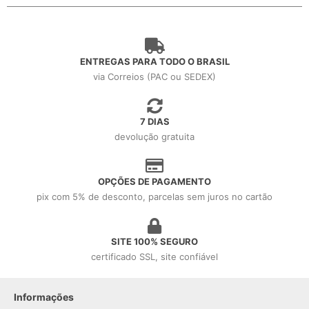
ENTREGAS PARA TODO O BRASIL
via Correios (PAC ou SEDEX)
7 DIAS
devolução gratuita
OPÇÕES DE PAGAMENTO
pix com 5% de desconto, parcelas sem juros no cartão
SITE 100% SEGURO
certificado SSL, site confiável
Informações