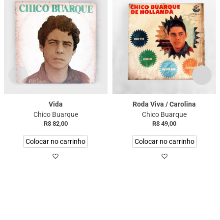
Vida
Roda Viva / Carolina
Chico Buarque
Chico Buarque
R$
82,00
R$
49,00
Colocar no carrinho
Colocar no carrinho