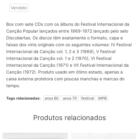
Vendido
Box com sete CDs com os álbuns do Festival Internacional da
Canção Popular lançados entre 1969-1972 lançado pelo selo
Discobertas. Os discos têm exatamente o formato, capa e
faixas dos vinis originais com os seguintes volumes: IV Festival
Internacional da Canção vol. 1, 2 e 3 (1969), V Festival
Internacional da Canção vol. 1 e 2 (1970), VI Festival
Internacional da Canção (1971) e VII Festival Internacional da
Canção (1972). Produto usado em ótimo estado, apenas a
caixa externa protetora com poucas manchas e marcas do
tempo.
Tags relacionadas:
anos 60
anos 70
festival
MPB
Produtos relacionados