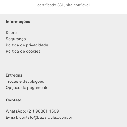
certificado SSL, site confiável
Informações
Sobre
Segurança
Política de privacidade
Política de cookies
....
Entregas
Trocas e devoluções
Opções de pagamento
Contato
WhatsApp: (21) 98361-1509
E-mail:
contato@bazardulac.com.br