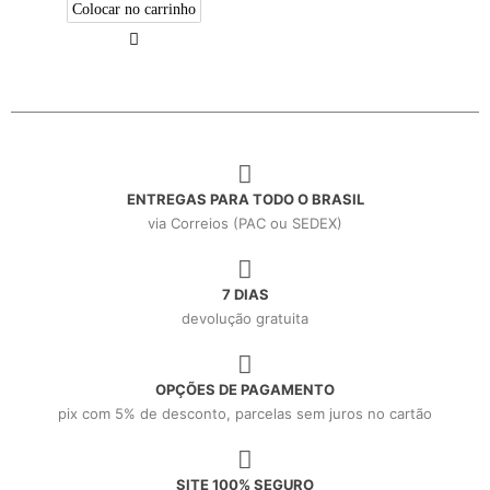
Colocar no carrinho
ENTREGAS PARA TODO O BRASIL
via Correios (PAC ou SEDEX)
7 DIAS
devolução gratuita
OPÇÕES DE PAGAMENTO
pix com 5% de desconto, parcelas sem juros no cartão
SITE 100% SEGURO