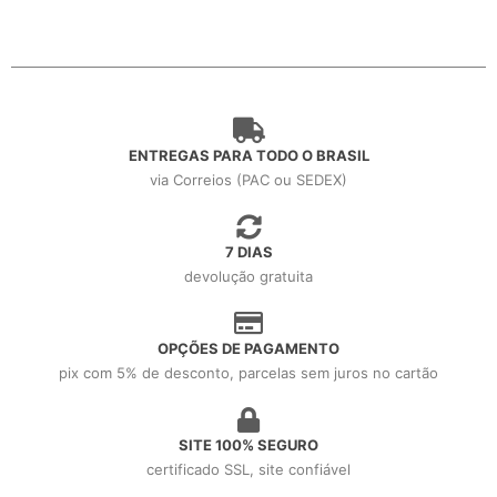
ENTREGAS PARA TODO O BRASIL
via Correios (PAC ou SEDEX)
7 DIAS
devolução gratuita
OPÇÕES DE PAGAMENTO
pix com 5% de desconto, parcelas sem juros no cartão
SITE 100% SEGURO
certificado SSL, site confiável