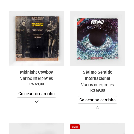
Midnight Cowboy
Sétimo Sentido
Vários intérpretes
Internacional
R$
69,00
Vários intérpretes
R$
69,00
Colocar no carrinho
Colocar no carrinho
Sale!