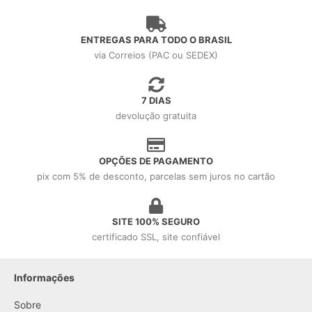
ENTREGAS PARA TODO O BRASIL
via Correios (PAC ou SEDEX)
7 DIAS
devolução gratuita
OPÇÕES DE PAGAMENTO
pix com 5% de desconto, parcelas sem juros no cartão
SITE 100% SEGURO
certificado SSL, site confiável
Informações
Sobre