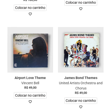
Colocar no carrinho
Colocar no carrinho
Airport Love Theme
James Bond Themes
Vincent Bell
United Artists Orchestra and
R$
49,00
Chorus
R$
49,00
Colocar no carrinho
Colocar no carrinho