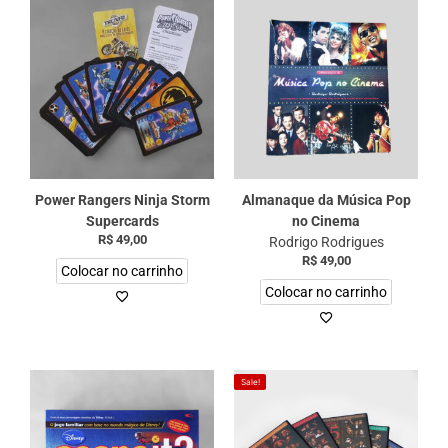
Power Rangers Ninja Storm
Almanaque da Música Pop
Supercards
no Cinema
R$
49,00
Rodrigo Rodrigues
R$
49,00
Colocar no carrinho
Colocar no carrinho
Sale!