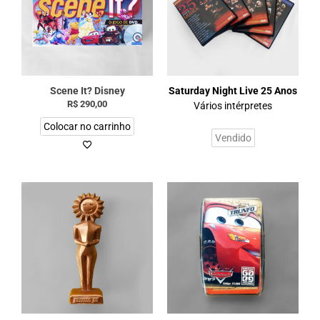
Scene It? Disney
Saturday Night Live 25 Anos
R$
290,00
Vários intérpretes
Colocar no carrinho
Vendido