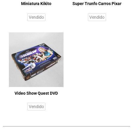
Miniatura Kikito
Super Trunfo Carros Pixar
Vendido
Vendido
Video Show Quest DVD
Vendido