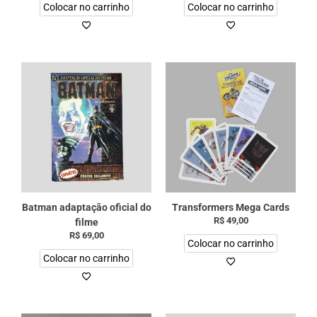
Colocar no carrinho
Colocar no carrinho
Batman adaptação oficial do
Transformers Mega Cards
R$
49,00
filme
R$
69,00
Colocar no carrinho
Colocar no carrinho