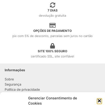
7 DIAS
devolução gratuita
OPÇÕES DE PAGAMENTO
pix com 5% de desconto, parcelas sem juros no cartão
SITE 100% SEGURO
certificado SSL, site confiável
Informações
Sobre
Segurança
Política de privacidade
Política de cookies
Gerenciar Consentimento de
Cookies