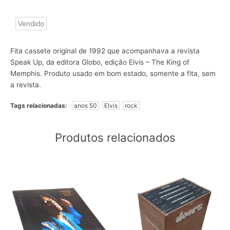
Vendido
Fita cassete original de 1992 que acompanhava a revista
Speak Up, da editora Globo, edição Elvis – The King of
Memphis. Produto usado em bom estado, somente a fita, sem
a revista.
Tags relacionadas:
anos 50
Elvis
rock
Produtos relacionados