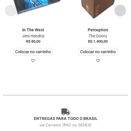
In The West
Perception
Jimi Hendrix
The Doors
R$
80,00
R$
1.400,00
Colocar no carrinho
Colocar no carrinho
ENTREGAS PARA TODO O BRASIL
via Correios (PAC ou SEDEX)