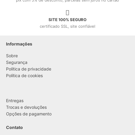
SITE 100% SEGURO
certificado SSL, site confiável
Informações
Sobre
Segurança
Política de privacidade
Política de cookies
....
Entregas
Trocas e devoluções
Opções de pagamento
Contato