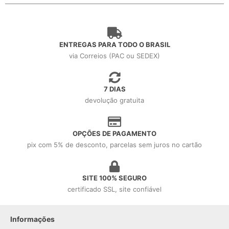
ENTREGAS PARA TODO O BRASIL
via Correios (PAC ou SEDEX)
7 DIAS
devolução gratuita
OPÇÕES DE PAGAMENTO
pix com 5% de desconto, parcelas sem juros no cartão
SITE 100% SEGURO
certificado SSL, site confiável
Informações