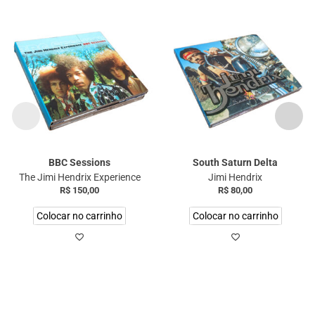
BBC Sessions
South Saturn Delta
The Jimi Hendrix Experience
Jimi Hendrix
R$
150,00
R$
80,00
Colocar no carrinho
Colocar no carrinho