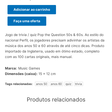
Adicionar ao carrinho
Faça uma oferta
Jogo de trivia / quiz Pop the Question 50s & 60s. Ao estilo do
nacional Perfil, os jogadores precisam adivinhar os artistas da
música dos anos 50 e 60 através de até cinco dicas. Produto
importado da Inglaterra, usado em ótimo estado, completo
com as 100 cartas originais, mais manual.
Marca:
Music Games
Dimensões (caixa):
15 x 12 cm
Tags relacionadas:
anos 50
anos 60
quiz
trivia
Produtos relacionados