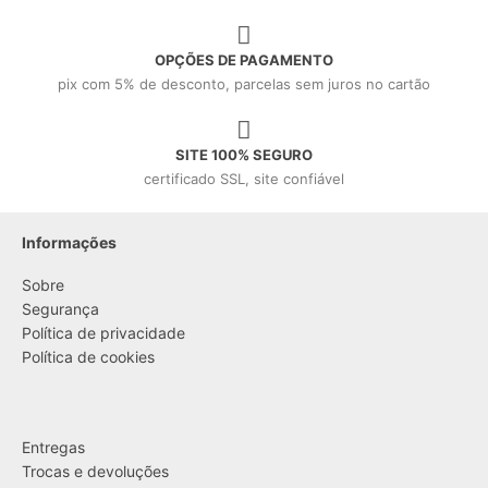
OPÇÕES DE PAGAMENTO
pix com 5% de desconto, parcelas sem juros no cartão
SITE 100% SEGURO
certificado SSL, site confiável
Informações
Sobre
Segurança
Política de privacidade
Política de cookies
....
Entregas
Trocas e devoluções