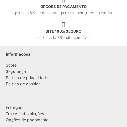
OPÇÕES DE PAGAMENTO
pix com 5% de desconto, parcelas sem juros no cartão
SITE 100% SEGURO
certificado SSL, site confiável
Informações
Sobre
Segurança
Política de privacidade
Política de cookies
....
Entregas
Trocas e devoluções
Opções de pagamento