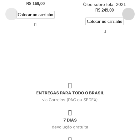
R$
169,00
Óleo sobre tela, 2021
R$
249,00
Colocar no carrinho
Colocar no carrinho
ENTREGAS PARA TODO O BRASIL
via Correios (PAC ou SEDEX)
7 DIAS
devolução gratuita