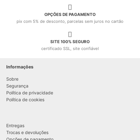
OPÇÕES DE PAGAMENTO
pix com 5% de desconto, parcelas sem juros no cartão
SITE 100% SEGURO
certificado SSL, site confiável
Informações
Sobre
Segurança
Política de privacidade
Política de cookies
....
Entregas
Trocas e devoluções
Opções de pagamento