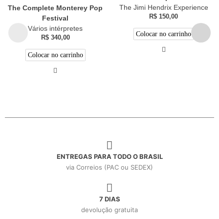
The Jimi Hendrix Experience
The Complete Monterey Pop
R$
150,00
Festival
Vários intérpretes
Colocar no carrinho
R$
340,00
Colocar no carrinho
ENTREGAS PARA TODO O BRASIL
via Correios (PAC ou SEDEX)
7 DIAS
devolução gratuita