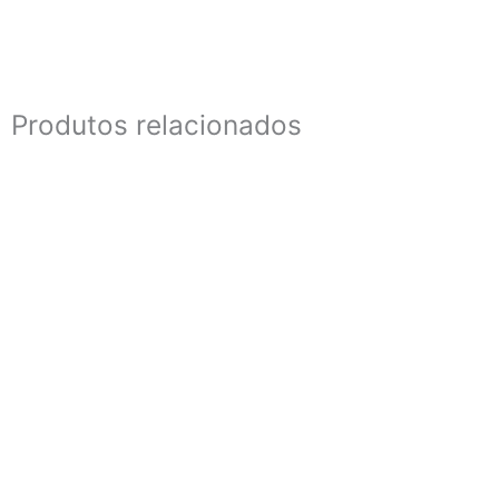
Produtos relacionados
23 cm