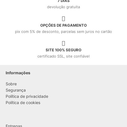
7 DIAS
devolução gratuita
OPÇÕES DE PAGAMENTO
pix com 5% de desconto, parcelas sem juros no cartão
SITE 100% SEGURO
certificado SSL, site confiável
Informações
Sobre
Segurança
Política de privacidade
Política de cookies
....
Entregas