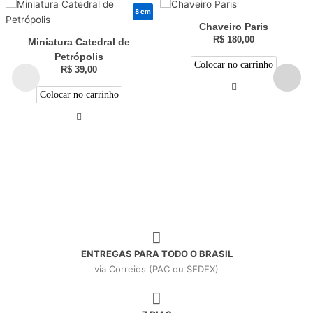
8 cm
Chaveiro Paris
R$
180,00
Miniatura Catedral de
Petrópolis
Colocar no carrinho
R$
39,00
Colocar no carrinho
ENTREGAS PARA TODO O BRASIL
via Correios (PAC ou SEDEX)