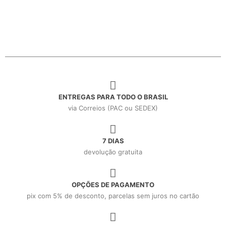
ENTREGAS PARA TODO O BRASIL
via Correios (PAC ou SEDEX)
7 DIAS
devolução gratuita
OPÇÕES DE PAGAMENTO
pix com 5% de desconto, parcelas sem juros no cartão