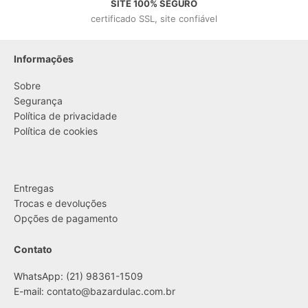
SITE 100% SEGURO
certificado SSL, site confiável
Informações
Sobre
Segurança
Política de privacidade
Política de cookies
....
Entregas
Trocas e devoluções
Opções de pagamento
Contato
WhatsApp: (21) 98361-1509
E-mail:
contato@bazardulac.com.br