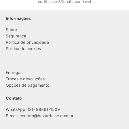
certificado SSL, site confiável
Informações
Sobre
Segurança
Política de privacidade
Política de cookies
....
Entregas
Trocas e devoluções
Opções de pagamento
Contato
WhatsApp: (21) 98361-1509
E-mail:
contato@bazardulac.com.br