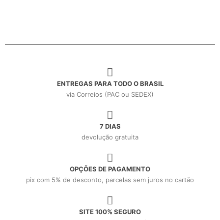
ENTREGAS PARA TODO O BRASIL
via Correios (PAC ou SEDEX)
7 DIAS
devolução gratuita
OPÇÕES DE PAGAMENTO
pix com 5% de desconto, parcelas sem juros no cartão
SITE 100% SEGURO