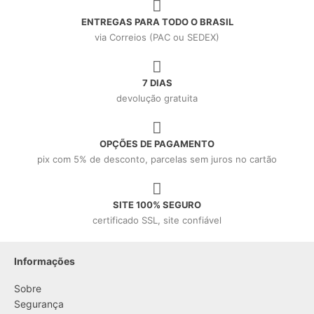
ENTREGAS PARA TODO O BRASIL
via Correios (PAC ou SEDEX)
7 DIAS
devolução gratuita
OPÇÕES DE PAGAMENTO
pix com 5% de desconto, parcelas sem juros no cartão
SITE 100% SEGURO
certificado SSL, site confiável
Informações
Sobre
Segurança