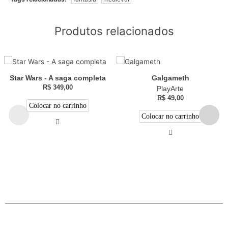
Produtos relacionados
Star Wars - A saga completa
Galgameth
R$
349,00
PlayArte
R$
49,00
Colocar no carrinho
Colocar no carrinho