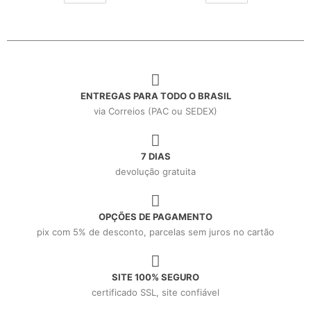
ENTREGAS PARA TODO O BRASIL
via Correios (PAC ou SEDEX)
7 DIAS
devolução gratuita
OPÇÕES DE PAGAMENTO
pix com 5% de desconto, parcelas sem juros no cartão
SITE 100% SEGURO
certificado SSL, site confiável