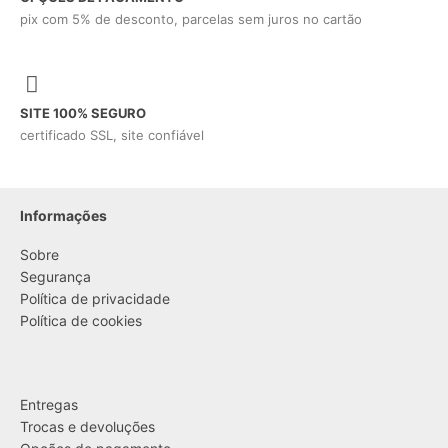
pix com 5% de desconto, parcelas sem juros no cartão
SITE 100% SEGURO
certificado SSL, site confiável
Informações
Sobre
Segurança
Política de privacidade
Política de cookies
....
Entregas
Trocas e devoluções