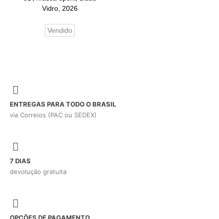
Vidro, 2026
Vendido
ENTREGAS PARA TODO O BRASIL
via Correios (PAC ou SEDEX)
7 DIAS
devolução gratuita
OPÇÕES DE PAGAMENTO