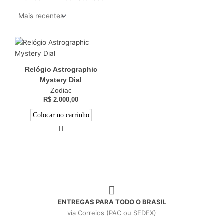
Relógio Astrographic
Mystery Dial
Zodiac
R$
2.000,00
Colocar no carrinho
ENTREGAS PARA TODO O BRASIL
via Correios (PAC ou SEDEX)