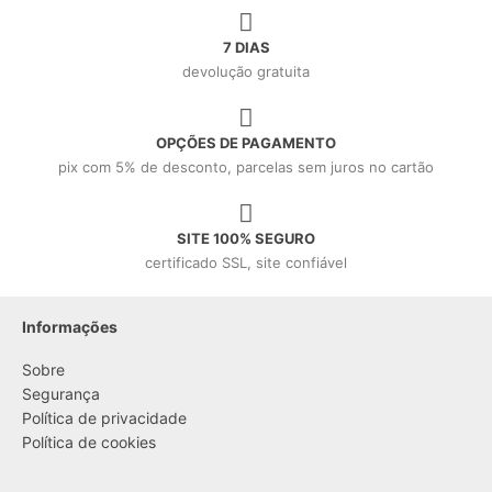
7 DIAS
devolução gratuita
OPÇÕES DE PAGAMENTO
pix com 5% de desconto, parcelas sem juros no cartão
SITE 100% SEGURO
certificado SSL, site confiável
Informações
Sobre
Segurança
Política de privacidade
Política de cookies
....