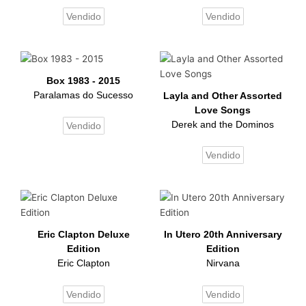
Vendido
Vendido
Box 1983 - 2015
Paralamas do Sucesso
Layla and Other Assorted
Love Songs
Derek and the Dominos
Vendido
Vendido
Eric Clapton Deluxe
In Utero 20th Anniversary
Edition
Edition
Eric Clapton
Nirvana
Vendido
Vendido