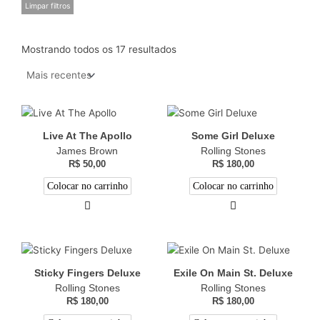
Limpar filtros
Mostrando todos os 17 resultados
Live At The Apollo
Some Girl Deluxe
James Brown
Rolling Stones
R$
50,00
R$
180,00
Colocar no carrinho
Colocar no carrinho
Sticky Fingers Deluxe
Exile On Main St. Deluxe
Rolling Stones
Rolling Stones
R$
180,00
R$
180,00