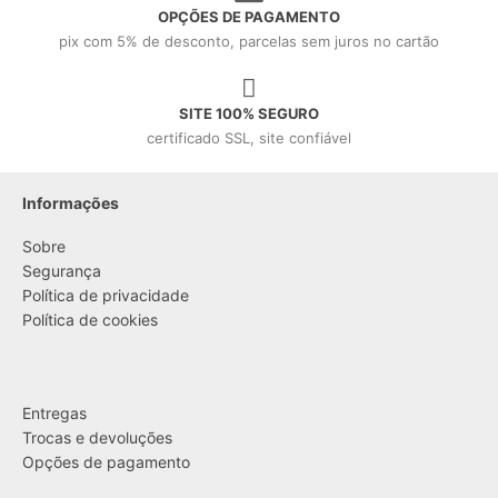
OPÇÕES DE PAGAMENTO
pix com 5% de desconto, parcelas sem juros no cartão
SITE 100% SEGURO
certificado SSL, site confiável
Informações
Sobre
Segurança
Política de privacidade
Política de cookies
....
Entregas
Trocas e devoluções
Opções de pagamento