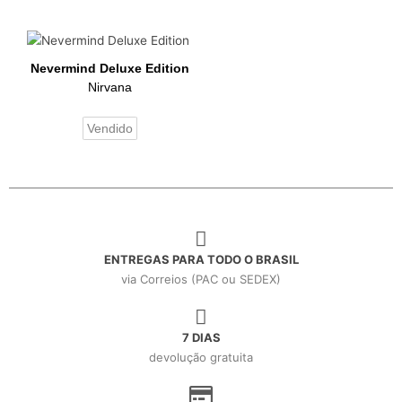
Nevermind Deluxe Edition
Nirvana
Vendido
ENTREGAS PARA TODO O BRASIL
via Correios (PAC ou SEDEX)
7 DIAS
devolução gratuita