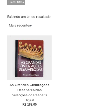
Limpar filtros
Exibindo um único resultado
As Grandes Civilizações
Desaparecidas
Selecções do Reader's
Digest
R$
189,00