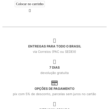
Colocar no carrinho
ENTREGAS PARA TODO O BRASIL
via Correios (PAC ou SEDEX)
7 DIAS
devolução gratuita
OPÇÕES DE PAGAMENTO
pix com 5% de desconto, parcelas sem juros no cartão