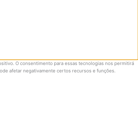
itivo. O consentimento para essas tecnologias nos permitirá
ode afetar negativamente certos recursos e funções.