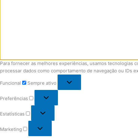
Para fornecer as melhores experiências, usamos tecnologias c
processar dados como comportamento de navegação ou IDs exclu
Funcional
Sempre ativo
Preferências
Estatísticas
Marketing