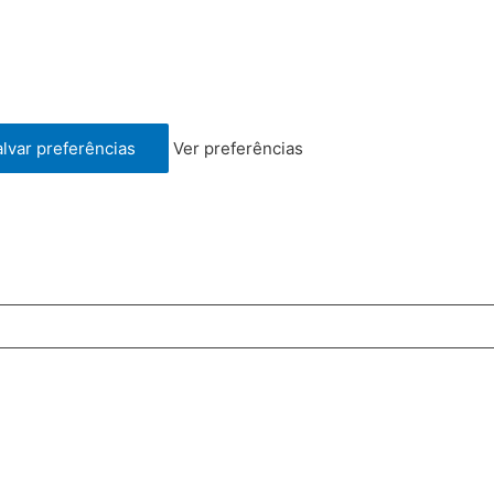
lvar preferências
Ver preferências