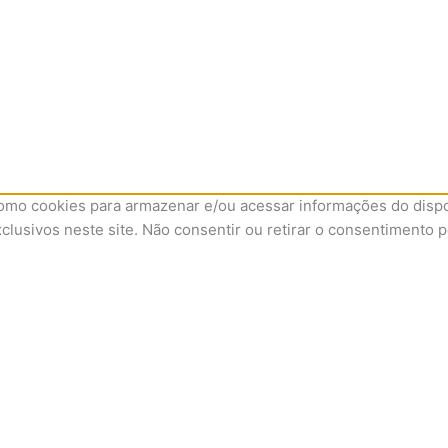
omo cookies para armazenar e/ou acessar informações do dispos
sivos neste site. Não consentir ou retirar o consentimento p