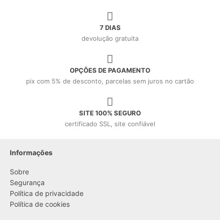
7 DIAS
devolução gratuita
OPÇÕES DE PAGAMENTO
pix com 5% de desconto, parcelas sem juros no cartão
SITE 100% SEGURO
certificado SSL, site confiável
Informações
Sobre
Segurança
Política de privacidade
Política de cookies