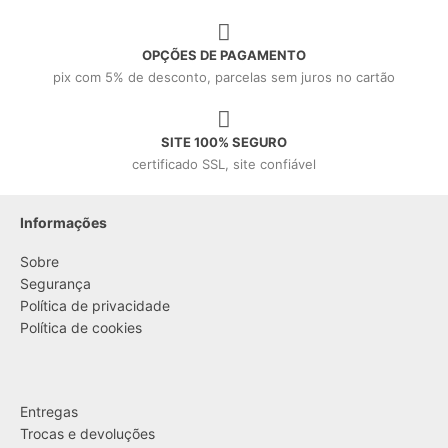
OPÇÕES DE PAGAMENTO
pix com 5% de desconto, parcelas sem juros no cartão
SITE 100% SEGURO
certificado SSL, site confiável
Informações
Sobre
Segurança
Política de privacidade
Política de cookies
....
Entregas
Trocas e devoluções