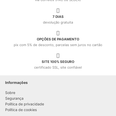
7 DIAS
devolução gratuita
OPÇÕES DE PAGAMENTO
pix com 5% de desconto, parcelas sem juros no cartão
SITE 100% SEGURO
certificado SSL, site confiável
Informações
Sobre
Segurança
Política de privacidade
Política de cookies