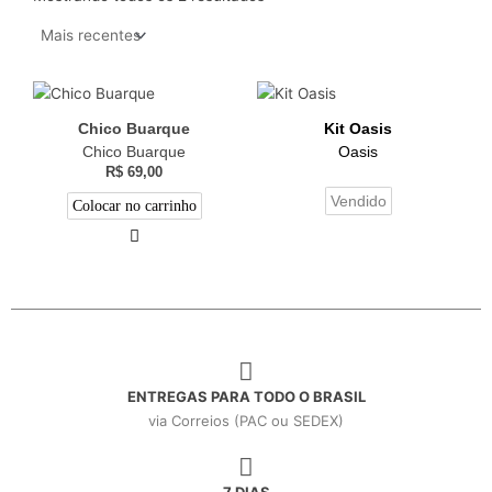
Chico Buarque
Kit Oasis
Chico Buarque
Oasis
R$
69,00
Vendido
Colocar no carrinho
ENTREGAS PARA TODO O BRASIL
via Correios (PAC ou SEDEX)