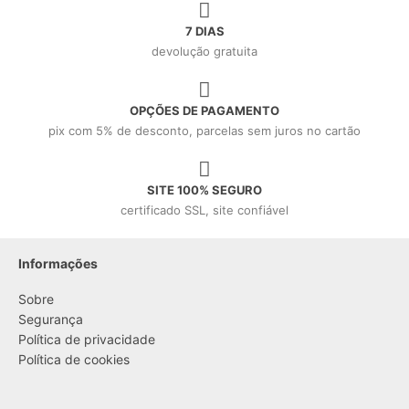
7 DIAS
devolução gratuita
OPÇÕES DE PAGAMENTO
pix com 5% de desconto, parcelas sem juros no cartão
SITE 100% SEGURO
certificado SSL, site confiável
Informações
Sobre
Segurança
Política de privacidade
Política de cookies
....