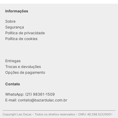
Informações
Sobre
Segurança
Política de privacidade
Política de cookies
....
Entregas
Trocas e devoluções
Opções de pagamento
Contato
WhatsApp: (21) 98361-1509
E-mail:
contato@bazardulac.com.br
Copyright Leo DuLac – Todos os direitos reservados – CNPJ: 46.298.522/0001-