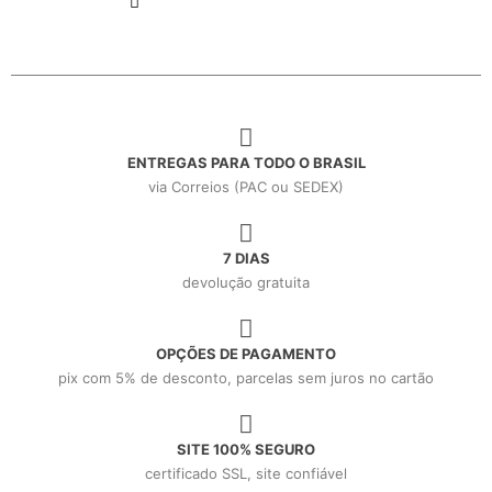
ENTREGAS PARA TODO O BRASIL
via Correios (PAC ou SEDEX)
7 DIAS
devolução gratuita
OPÇÕES DE PAGAMENTO
pix com 5% de desconto, parcelas sem juros no cartão
SITE 100% SEGURO
certificado SSL, site confiável