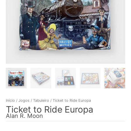
Início
/
Jogos
/
Tabuleiro
/ Ticket to Ride Europa
Ticket to Ride Europa
Alan R. Moon