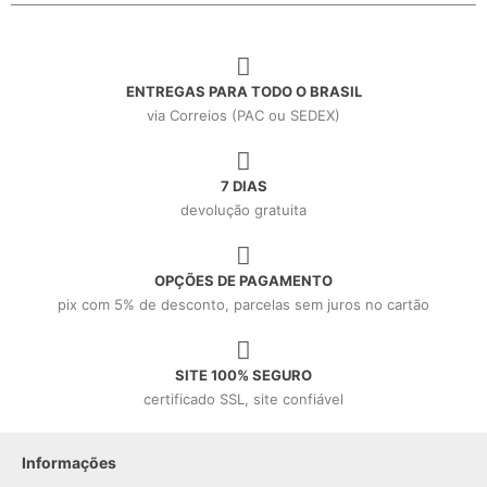
ENTREGAS PARA TODO O BRASIL
via Correios (PAC ou SEDEX)
7 DIAS
devolução gratuita
OPÇÕES DE PAGAMENTO
pix com 5% de desconto, parcelas sem juros no cartão
SITE 100% SEGURO
certificado SSL, site confiável
Informações